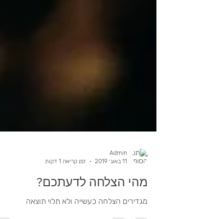
Admin
11 באוג׳ 2019
זמן קריאה 1 דקות
מהי הצלחה לדעתכם?