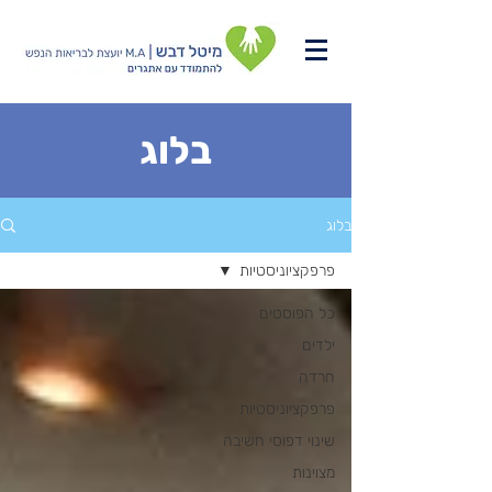
בלוג
בלוג
פרפקציוניסטיות
כל הפוסטים
ילדים
חרדה
פרפקציוניסטיות
שינוי דפוסי חשיבה
מצוינות