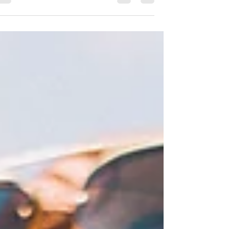
מגדירים הצלחה כעשייה ולא תלוי תוצאה